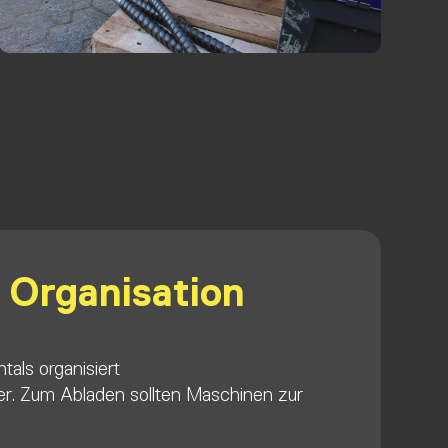
& Organisation
tals organisiert
der. Zum Abladen sollten Maschinen zur