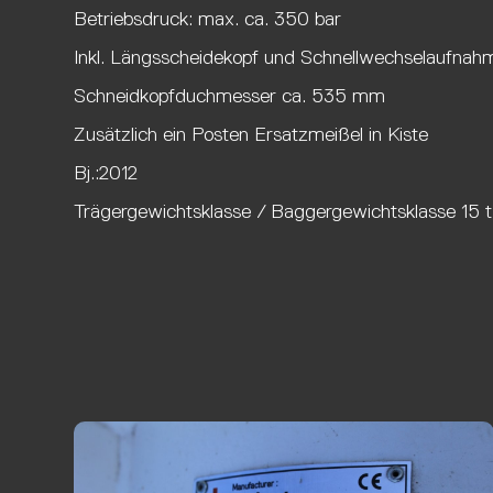
Betriebsdruck: max. ca. 350 bar
Inkl. Längsscheidekopf und Schnellwechselaufnah
Schneidkopfduchmesser ca. 535 mm
Zusätzlich ein Posten Ersatzmeißel in Kiste
Bj.:2012
Trägergewichtsklasse / Baggergewichtsklasse 15 t 